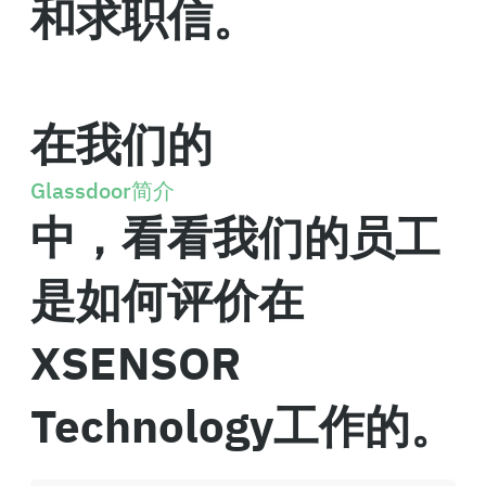
和求职信。
在我们的
Glassdoor简介
中，看看我们的员工
是如何评价在
XSENSOR
Technology工作的。