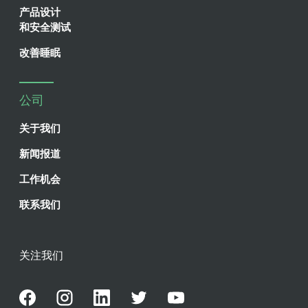
产品设计
和安全测试
改善睡眠
公司
关于我们
新闻报道
工作机会
联系我们
关注我们