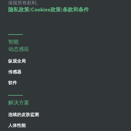
保留所有权利。
隐私政策
Cookies政策
条款和条件
|
|
智能
动态感应
纵观全局
传感器
软件
解决方案
连续的皮肤监测
人体性能