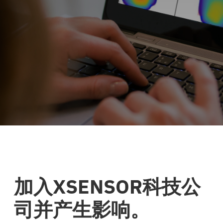
加入XSENSOR科技公
司并产生影响。