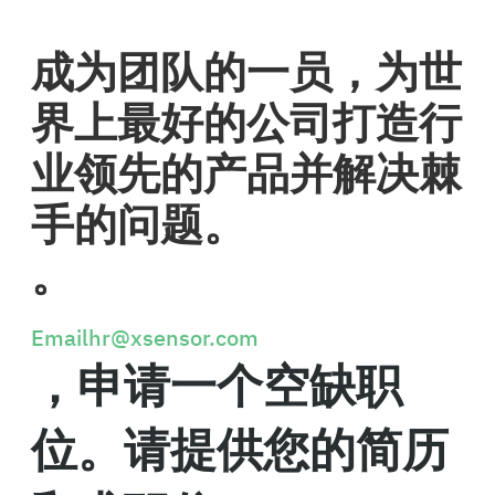
成为团队的一员，为世
界上最好的公司打造行
业领先的产品并解决棘
手的问题。
。
Emailhr@xsensor.com
，申请一个空缺职
位。请提供您的简历