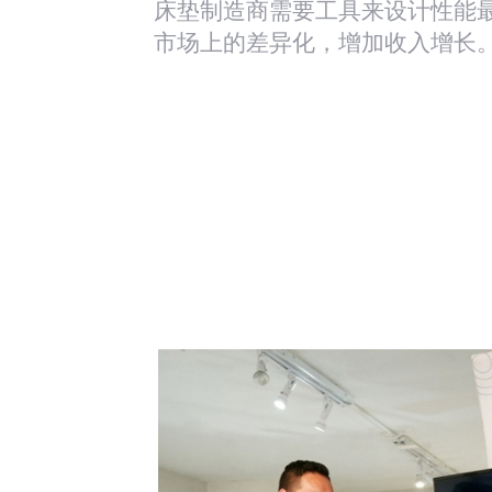
床垫制造商需要工具来设计性能
市场上的差异化，增加收入增长