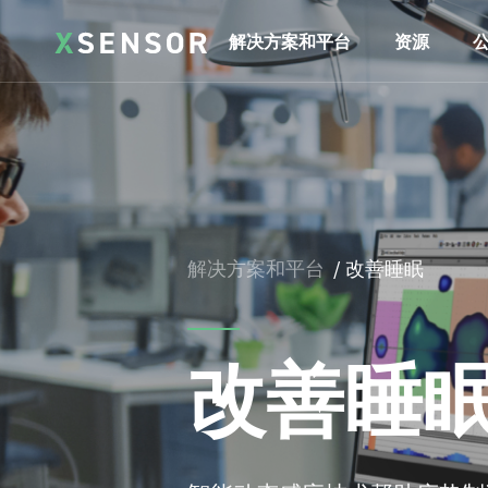
解决方案和平台
资源
解决方案和平台
/ 改善睡眠
改善睡