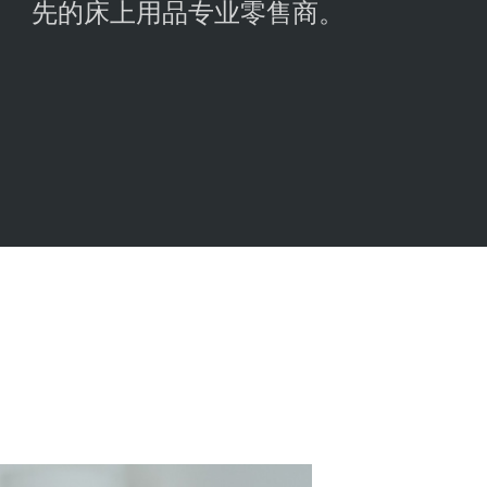
先的床上用品专业零售商。