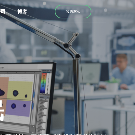
公司
博客
预约演示
眠