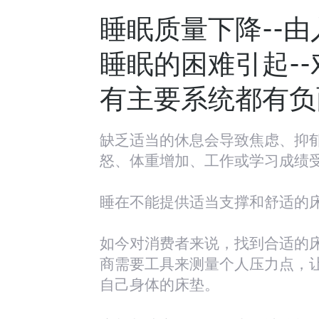
睡眠质量下降--
睡眠的困难引起-
有主要系统都有负
缺乏适当的休息会导致焦虑、抑
怒、体重增加、工作或学习成绩
睡在不能提供适当支撑和舒适的
如今对消费者来说，找到合适的
商需要工具来测量个人压力点，
自己身体的床垫。