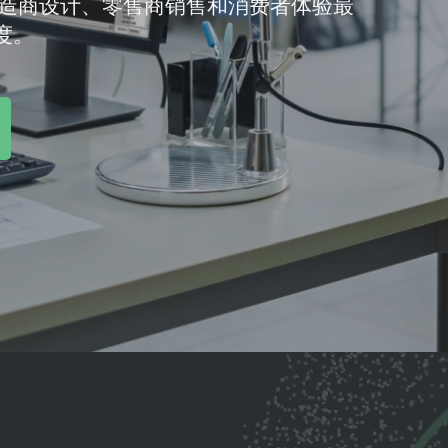
造商设计、零售商销售和消费者体验最
度。