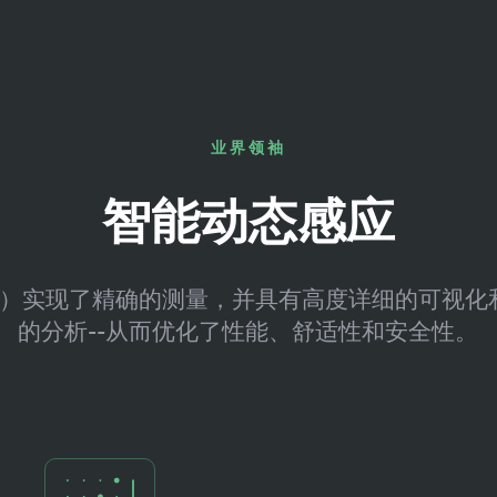
业界领袖
智能动态感应
S）实现了精确的测量，并具有高度详细的可视化
的分析--从而优化了性能、舒适性和安全性。