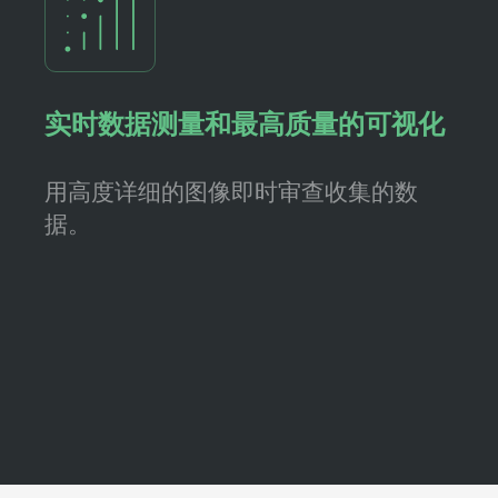
实时数据测量和最高质量的可视化
用高度详细的图像即时审查收集的数
据。