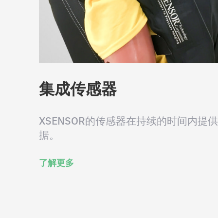
集成传感器
XSENSOR的传感器在持续的时间内提
据。
了解更多