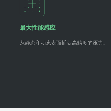
最大性能感应
从静态和动态表面捕获高精度的压力。