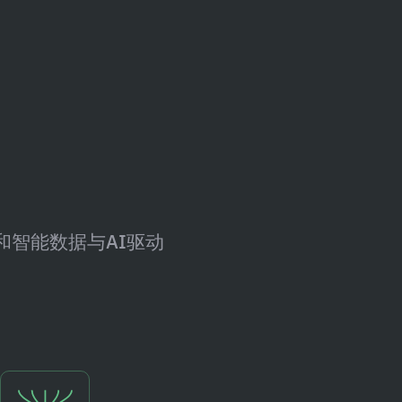
和智能数据与AI驱动