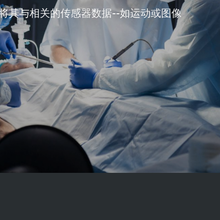
将其与相关的传感器数据--如运动或图像