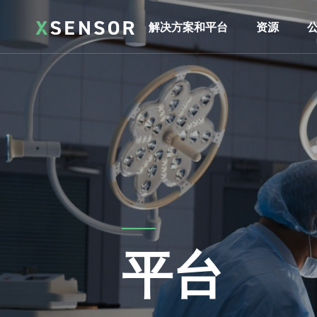
解决方案和平台
资源
平台