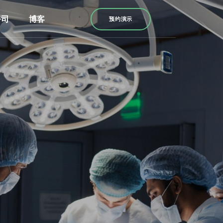
公司
博客
预约演示