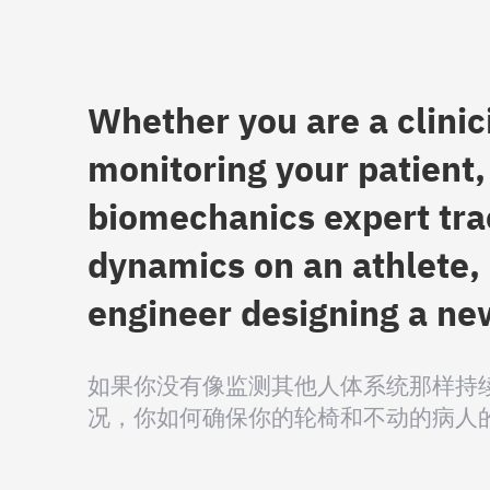
Whether you are a clinic
monitoring your patient,
biomechanics expert tra
dynamics on an athlete, 
engineer designing a ne
如果你没有像监测其他人体系统那样持
况，你如何确保你的轮椅和不动的病人