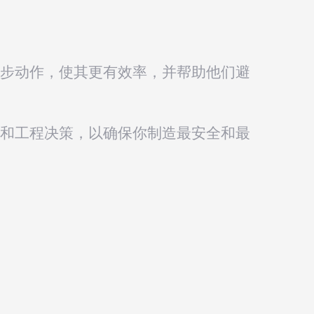
步动作，使其更有效率，并帮助他们避
和工程决策，以确保你制造最安全和最