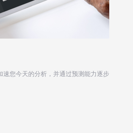
软件加速您今天的分析，并通过预测能力逐步