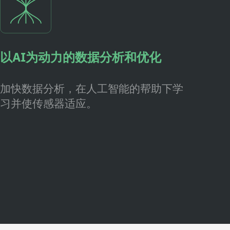
以AI为动力的数据分析和优化
加快数据分析，在人工智能的帮助下学
习并使传感器适应。