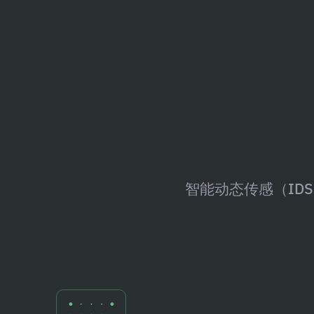
智能动态传感（ID