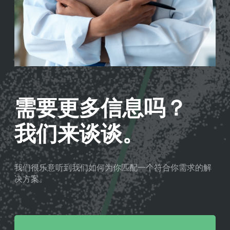
需要更多信息吗？
我们来谈谈。
我们很乐意听到我们如何为你匹配一个符合你需求的解
决方案。