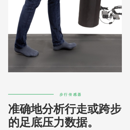
步行传感器
准确地分析行走或跨步
的足底压力数据。