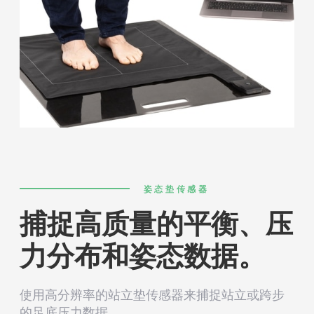
姿态垫传感器
捕捉高质量的平衡、压
力分布和姿态数据。
使用高分辨率的站立垫传感器来捕捉站立或跨步
的足底压力数据。