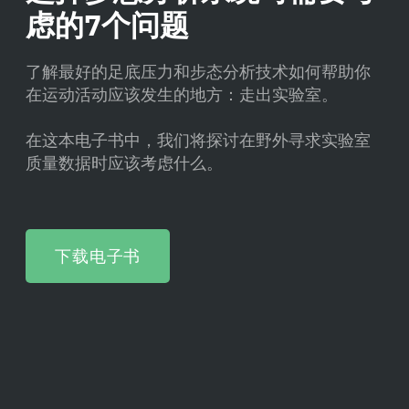
虑的7个问题
了解最好的足底压力和步态分析技术如何帮助你
在运动活动应该发生的地方：走出实验室。
在这本电子书中，我们将探讨在野外寻求实验室
质量数据时应该考虑什么。
下载电子书