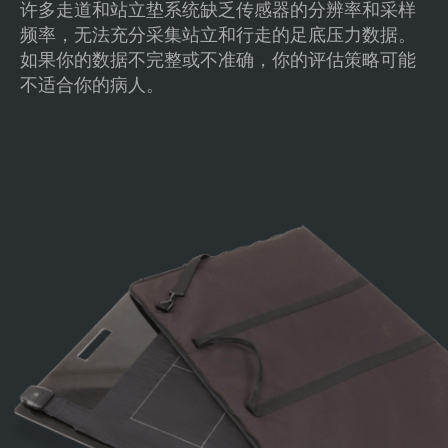
许多走道和站立垫系统缺乏传感器的分辨率和采样
频率，无法充分采集站立和行走的足底压力数据。
如果你的数据不完整或不准确，你的评估策略可能
不适合你的病人。