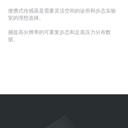
便携式传感器是需要灵活空间的诊所和步态实验
室的理想选择。
捕捉高分辨率的可重复步态和足底压力分布数
据。