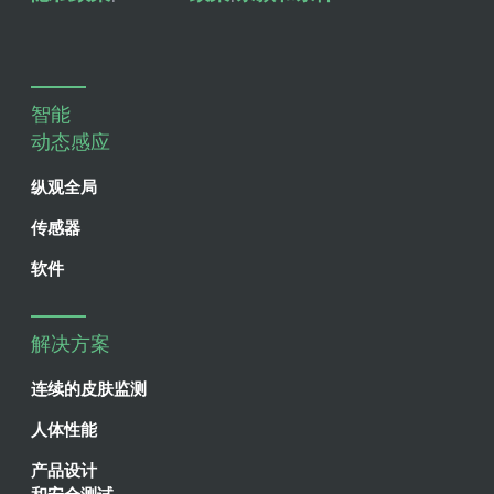
智能
动态感应
纵观全局
传感器
软件
解决方案
连续的皮肤监测
人体性能
产品设计