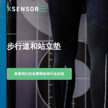
步行道和站立垫
观看我们的免费网络研讨会回放