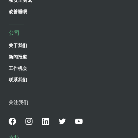
和安全测试
改善睡眠
公司
关于我们
新闻报道
工作机会
联系我们
关注我们
支持