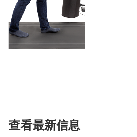
查看最新信息