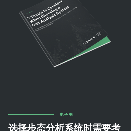
电子书
选择步态分析系统时需要考