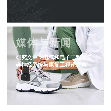
媒体与新闻
研究文章：电气和电子工程师学
会神经系统与康复工程论文集