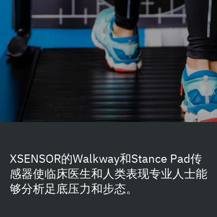
XSENSOR的Walkway和Stance Pad传
感器使临床医生和人类表现专业人士能
够分析足底压力和步态。