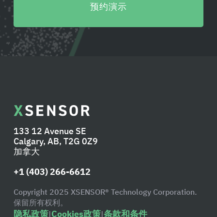
预约演示
133 12 Avenue SE
Calgary, AB, T2G 0Z9
加拿大
+1 (403) 266-6612
Copyright 2025 XSENSOR® Technology Corporation.
保留所有权利。
隐私政策
Cookies政策
条款和条件
|
|