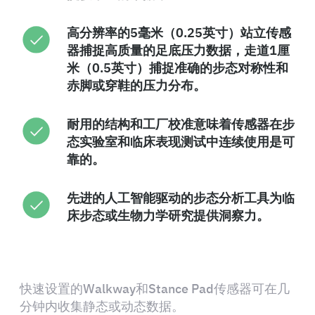
高分辨率的5毫米（0.25英寸）站立传感
器捕捉高质量的足底压力数据，走道1厘
米（0.5英寸）捕捉准确的步态对称性和
赤脚或穿鞋的压力分布。
耐用的结构和工厂校准意味着传感器在步
态实验室和临床表现测试中连续使用是可
靠的。
先进的人工智能驱动的步态分析工具为临
床步态或生物力学研究提供洞察力。
快速设置的Walkway和Stance Pad传感器可在几
分钟内收集静态或动态数据。