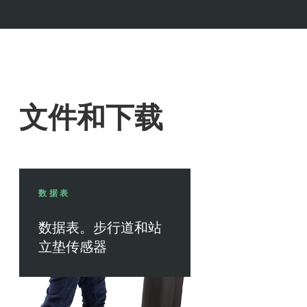
文件和下载
数据表
数据表。步行道和站
立垫传感器
下载