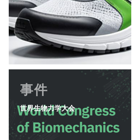
事件
世界生物力学大会