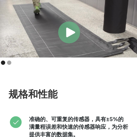
规格和性能
准确的、可重复的传感器，具有±5%的
满量程误差和快速的传感器响应，为分析
提供丰富的数据集。