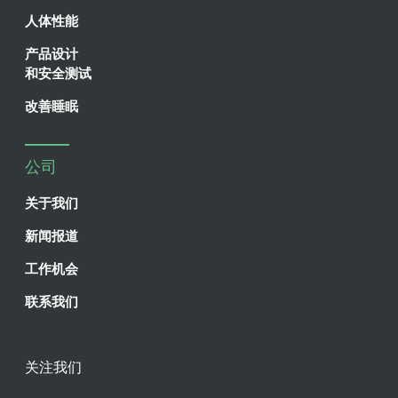
人体性能
产品设计
和安全测试
改善睡眠
公司
关于我们
新闻报道
工作机会
联系我们
关注我们