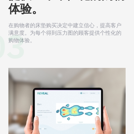
体验。
03
在购物者的床垫购买决定中建立信心，提高客户
满意度。为每个得到压力图的顾客提供个性化的
购物体验。