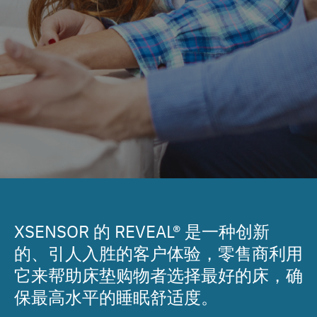
XSENSOR 的 REVEAL® 是一种创新
的、引人入胜的客户体验，零售商利用
它来帮助床垫购物者选择最好的床，确
保最高水平的睡眠舒适度。