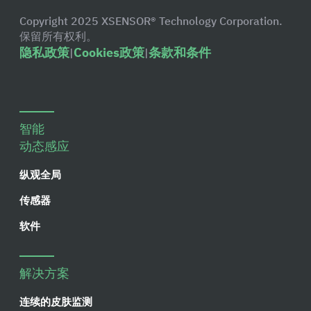
Copyright 2025 XSENSOR® Technology Corporation.
保留所有权利。
隐私政策
Cookies政策
条款和条件
|
|
智能
动态感应
纵观全局
传感器
软件
解决方案
连续的皮肤监测