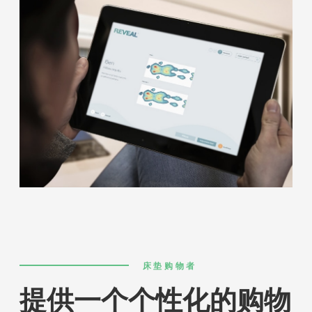
床垫购物者
提供一个个性化的购物