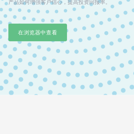
产品如何增强客户信心，提高投资回报率。
在浏览器中查看