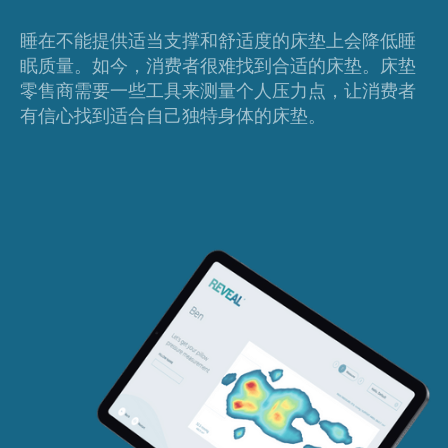
睡在不能提供适当支撑和舒适度的床垫上会降低睡
眠质量。如今，消费者很难找到合适的床垫。床垫
零售商需要一些工具来测量个人压力点，让消费者
有信心找到适合自己独特身体的床垫。