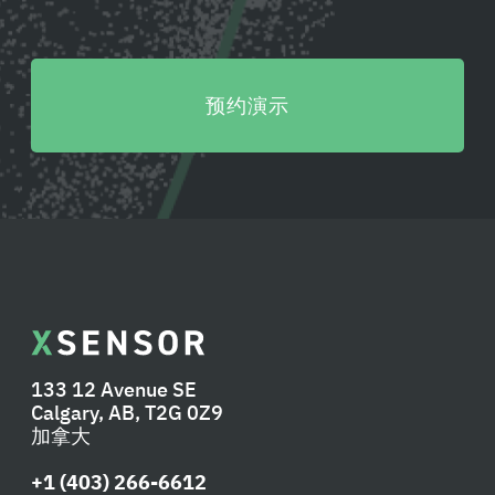
预约演示
133 12 Avenue SE
Calgary, AB, T2G 0Z9
加拿大
+1 (403) 266-6612