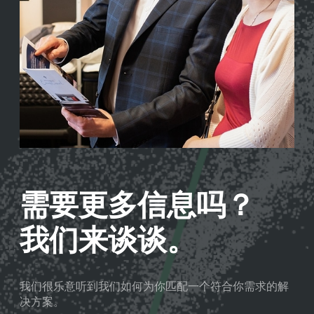
需要更多信息吗？
我们来谈谈。
我们很乐意听到我们如何为你匹配一个符合你需求的解
决方案。