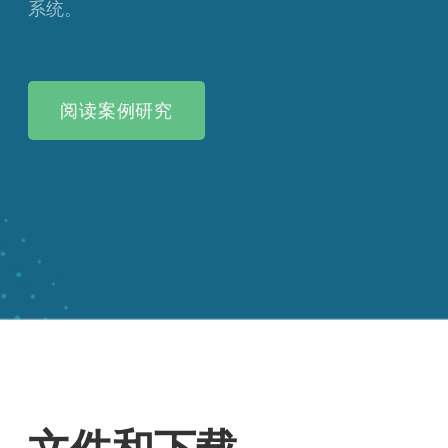
系统。
阅读案例研究