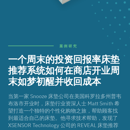
案例研究
一个周末的投资回报率
床垫
推荐系统如何在商店开业周
末如梦初醒并收回成本
当第一家 Snooze 床垫公司在美国科罗拉多州普韦
布洛市开业时，床垫行业资深人士 Matt Smith 希
望打造一个独特的个性化购物之旅，帮助顾客找
到最适合自己的床垫。他寻求技术帮助，发现了
XSENSOR Technology 公司的 REVEAL 床垫推荐