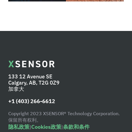
133 12 Avenue SE
Calgary, AB, T2G 0Z9
加拿大
+1 (403) 266-6612
Copyright 2023 XSENSOR® Technology Corporation.
保留所有权利。
隐私政策
Cookies政策
条款和条件
|
|