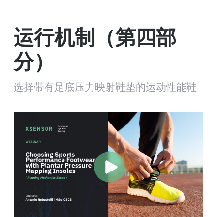
运行机制（第四部
分）
选择带有足底压力映射鞋垫的运动性能鞋