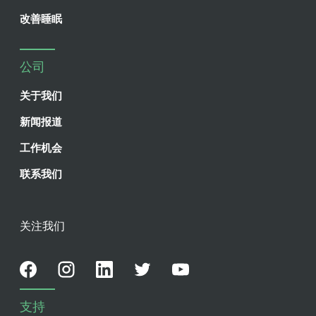
改善睡眠
公司
关于我们
新闻报道
工作机会
联系我们
关注我们
支持