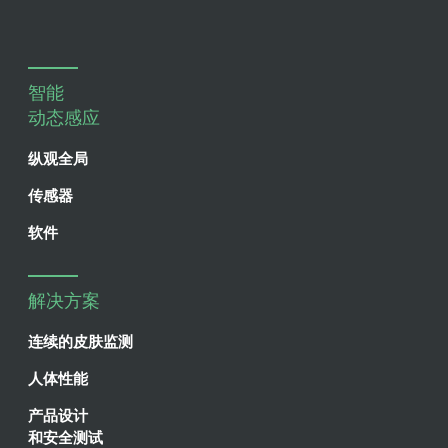
智能
动态感应
纵观全局
传感器
软件
解决方案
连续的皮肤监测
人体性能
产品设计
和安全测试