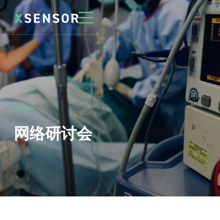
网络研讨会