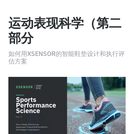
运动表现科学（第二
部分
如何用XSENSOR的智能鞋垫设计和执行评
估方案