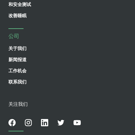
和安全测试
改善睡眠
公司
关于我们
新闻报道
工作机会
联系我们
关注我们