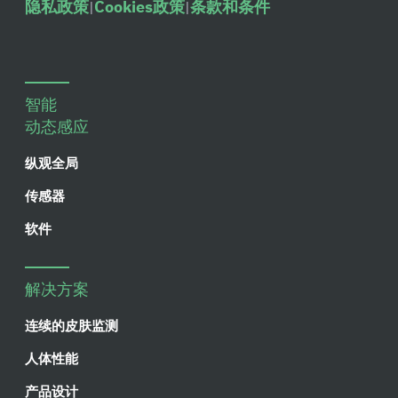
隐私政策
Cookies政策
条款和条件
|
|
智能
动态感应
纵观全局
传感器
软件
解决方案
连续的皮肤监测
人体性能
产品设计