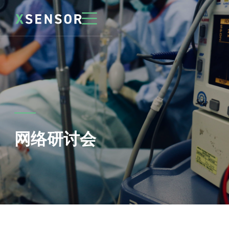
网络研讨会